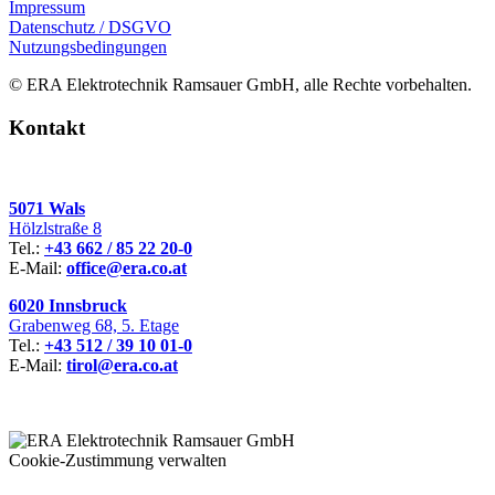
Impressum
Datenschutz / DSGVO
Nutzungsbedingungen
© ERA Elektrotechnik Ramsauer GmbH, alle Rechte vorbehalten.
Kontakt
5071 Wals
Hölzlstraße 8
Tel.:
+43 662 / 85 22 20-0
E-Mail:
office@era.co.at
6020 Innsbruck
Grabenweg 68, 5. Etage
Tel.:
+43 512 / 39 10 01-0
E-Mail:
tirol@era.co.at
Cookie-Zustimmung verwalten