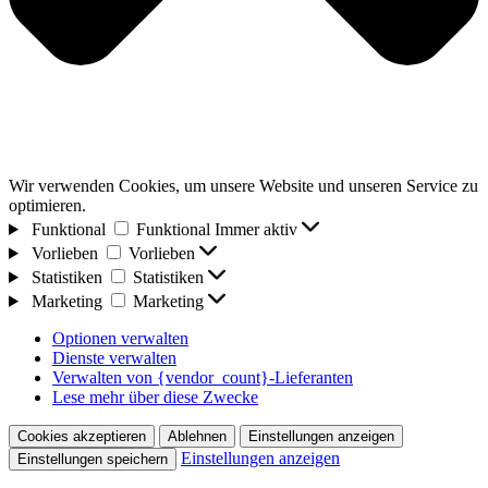
Wir verwenden Cookies, um unsere Website und unseren Service zu
optimieren.
Funktional
Funktional
Immer aktiv
Vorlieben
Vorlieben
Statistiken
Statistiken
Marketing
Marketing
Optionen verwalten
Dienste verwalten
Verwalten von {vendor_count}-Lieferanten
Lese mehr über diese Zwecke
Cookies akzeptieren
Ablehnen
Einstellungen anzeigen
Einstellungen anzeigen
Einstellungen speichern