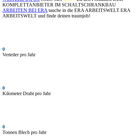
KOMPLETTANBIETER IM SCHALTSCHRANKBAU
ARBEITEN BEI ERA
tauche in die
ERA ARBEITSWELT
ERA
ARBEITSWELT
und finde deinen traumjob!
0
Verteiler pro Jahr
0
Kilometer Draht pro Jahr
0
Tonnen Blech pro Jahr