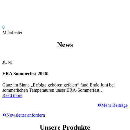
0
Mitarbeiter
News
JUNI
ERA Sommerfest 2026!
Ganz im Sinne „Erfolge gehören gefeiert“ fand Ende Juni bei
sommerlichen Temperaturen unser ERA-Sommerfest…
Read more
Mehr Beiträge
Newsletter anfordern
Unsere Produkte