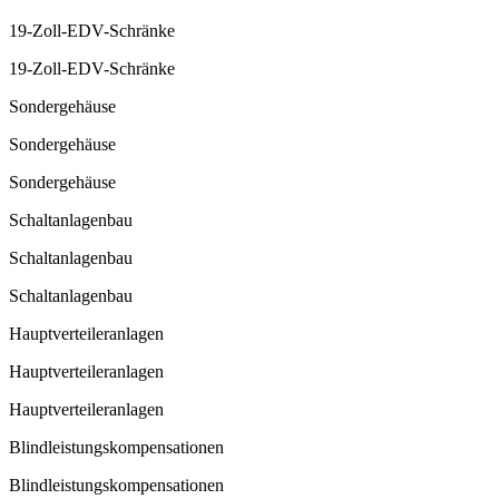
19-Zoll-EDV-Schränke
19-Zoll-EDV-Schränke
Sondergehäuse
Sondergehäuse
Sondergehäuse
Schaltanlagenbau
Schaltanlagenbau
Schaltanlagenbau
Hauptverteileranlagen
Hauptverteileranlagen
Hauptverteileranlagen
Blindleistungskompensationen
Blindleistungskompensationen