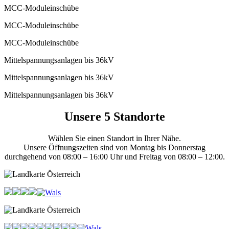
MCC-Moduleinschübe
MCC-Moduleinschübe
MCC-Moduleinschübe
Mittelspannungsanlagen bis 36kV
Mittelspannungsanlagen bis 36kV
Mittelspannungsanlagen bis 36kV
Unsere 5 Standorte
Wählen Sie einen Standort in Ihrer Nähe.
Unsere Öffnungszeiten sind von Montag bis Donnerstag
durchgehend von 08:00 – 16:00 Uhr und Freitag von 08:00 – 12:00.