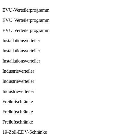
EVU-Verteilerprogramm
EVU-Verteilerprogramm
EVU-Verteilerprogramm
Installationsverteiler
Installationsverteiler
Installationsverteiler
Industrieverteiler
Industrieverteiler
Industrieverteiler
Freiluftschränke
Freiluftschränke
Freiluftschränke
19-Zoll-EDV-Schränke