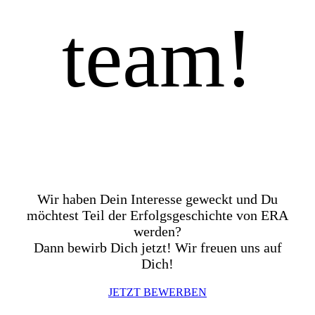
team!
Wir haben Dein Interesse geweckt und Du
möchtest Teil der Erfolgsgeschichte von ERA
werden?
Dann bewirb Dich jetzt! Wir freuen uns auf
Dich!
JETZT BEWERBEN