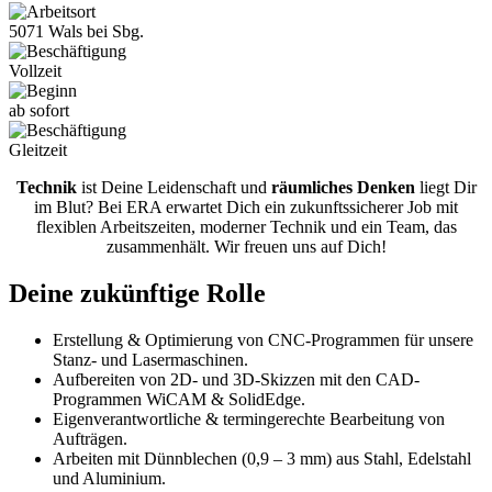
5071 Wals bei Sbg.
Vollzeit
ab sofort
Gleitzeit
Technik
ist Deine Leidenschaft und
räumliches Denken
liegt Dir
im Blut? Bei ERA erwartet Dich ein zukunftssicherer Job mit
flexiblen Arbeitszeiten, moderner Technik und ein Team, das
zusammenhält. Wir freuen uns auf Dich!
Deine zukünftige Rolle
Erstellung & Optimierung von CNC-Programmen für unsere
Stanz- und Lasermaschinen.
Aufbereiten von 2D- und 3D-Skizzen mit den CAD-
Programmen WiCAM & SolidEdge.
Eigenverantwortliche & termingerechte Bearbeitung von
Aufträgen.
Arbeiten mit Dünnblechen (0,9 – 3 mm) aus Stahl, Edelstahl
und Aluminium.