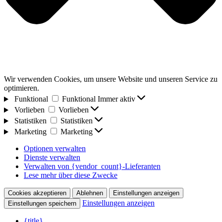
Wir verwenden Cookies, um unsere Website und unseren Service zu
optimieren.
Funktional
Funktional
Immer aktiv
Vorlieben
Vorlieben
Statistiken
Statistiken
Marketing
Marketing
Optionen verwalten
Dienste verwalten
Verwalten von {vendor_count}-Lieferanten
Lese mehr über diese Zwecke
Cookies akzeptieren
Ablehnen
Einstellungen anzeigen
Einstellungen anzeigen
Einstellungen speichern
{title}