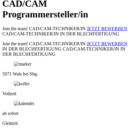
CAD/CAM
Programmersteller/in
Join the team!
CAD/CAM-TECHNIKER/IN
JETZT BEWERBEN
CAD/CAM-TECHNIKER/IN
IN DER BLECHFERTIGUNG
Join the team!
CAD/CAM-TECHNIKER/IN
JETZT BEWERBEN
IN DER BLECHFERTIGUNG
CAD/CAM-TECHNIKER/IN
IN
DER BLECHFERTIGUNG
5071 Wals bei Sbg.
Vollzeit
ab sofort
Gleitzeit