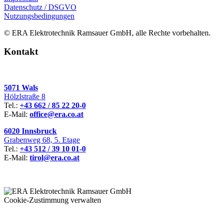
Datenschutz / DSGVO
Nutzungsbedingungen
© ERA Elektrotechnik Ramsauer GmbH, alle Rechte vorbehalten.
Kontakt
5071 Wals
Hölzlstraße 8
Tel.:
+43 662 / 85 22 20-0
E-Mail:
office@era.co.at
6020 Innsbruck
Grabenweg 68, 5. Etage
Tel.:
+43 512 / 39 10 01-0
E-Mail:
tirol@era.co.at
Cookie-Zustimmung verwalten