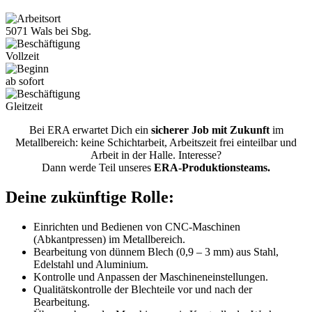
5071 Wals bei Sbg.
Vollzeit
ab sofort
Gleitzeit
Bei ERA erwartet Dich ein
sicherer Job mit Zukunft
im
Metallbereich: keine Schichtarbeit, Arbeitszeit frei einteilbar und
Arbeit in der Halle. Interesse?
Dann werde Teil unseres
ERA-Produktionsteams.
Deine zukünftige Rolle:
Einrichten und Bedienen von CNC-Maschinen
(Abkantpressen) im Metallbereich.
Bearbeitung von dünnem Blech (0,9 – 3 mm) aus Stahl,
Edelstahl und Aluminium.
Kontrolle und Anpassen der Maschineneinstellungen.
Qualitätskontrolle der Blechteile vor und nach der
Bearbeitung.