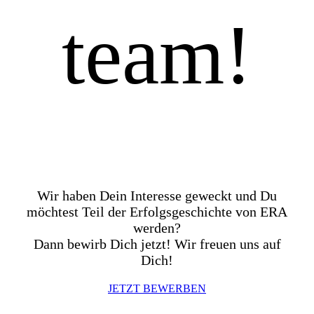
team!
Wir haben Dein Interesse geweckt und Du
möchtest Teil der Erfolgsgeschichte von ERA
werden?
Dann bewirb Dich jetzt! Wir freuen uns auf
Dich!
JETZT BEWERBEN