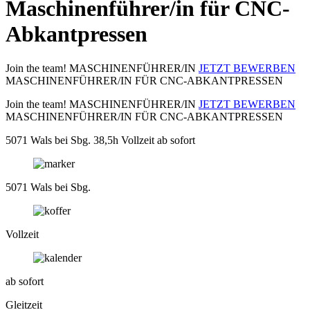
Maschinenführer/in für CNC-
Abkantpressen
Join the team!
MASCHINENFÜHRER/IN
JETZT BEWERBEN
MASCHINENFÜHRER/IN
FÜR CNC-ABKANTPRESSEN
Join the team!
MASCHINENFÜHRER/IN
JETZT BEWERBEN
MASCHINENFÜHRER/IN
FÜR CNC-ABKANTPRESSEN
5071 Wals bei Sbg.
38,5h Vollzeit
ab sofort
5071 Wals bei Sbg.
Vollzeit
ab sofort
Gleitzeit