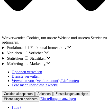
Wir verwenden Cookies, um unsere Website und unseren Service zu
optimieren.
Funktional
Funktional
Immer aktiv
Vorlieben
Vorlieben
Statistiken
Statistiken
Marketing
Marketing
Optionen verwalten
Dienste verwalten
Verwalten von {vendor_count}-Lieferanten
Lese mehr über diese Zwecke
Cookies akzeptieren
Ablehnen
Einstellungen anzeigen
Einstellungen anzeigen
Einstellungen speichern
{title}