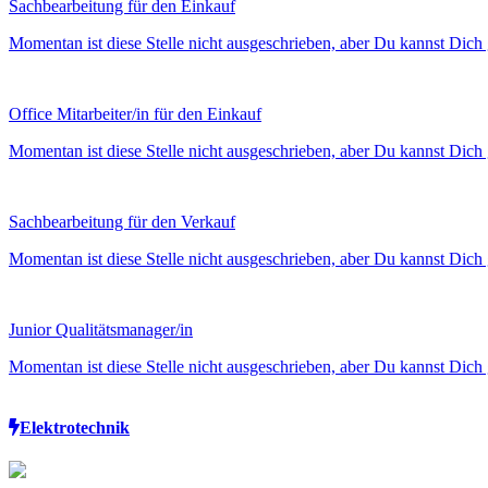
Sachbearbeitung für den Einkauf
Momentan ist diese Stelle nicht ausgeschrieben, aber Du kannst Dich 
Office Mitarbeiter/in für den Einkauf
Momentan ist diese Stelle nicht ausgeschrieben, aber Du kannst Dich 
Sachbearbeitung für den Verkauf
Momentan ist diese Stelle nicht ausgeschrieben, aber Du kannst Dich 
Junior Qualitätsmanager/in
Momentan ist diese Stelle nicht ausgeschrieben, aber Du kannst Dich 
Elektrotechnik