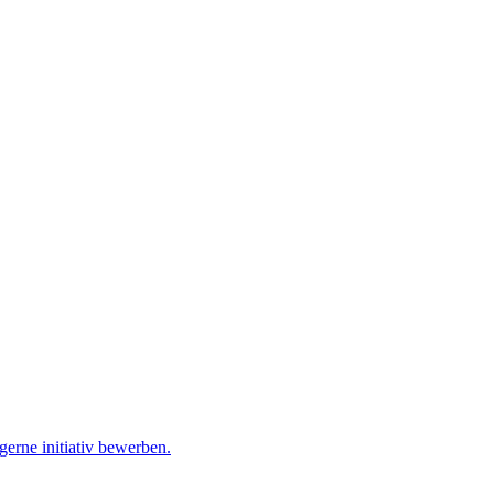
gerne initiativ bewerben.