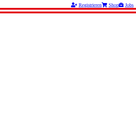
Registrieren
Shop
Jobs