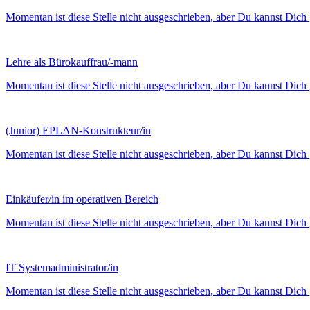
Momentan ist diese Stelle nicht ausgeschrieben, aber Du kannst Dich 
Lehre als Bürokauffrau/-mann
Momentan ist diese Stelle nicht ausgeschrieben, aber Du kannst Dich 
(Junior) EPLAN-Konstrukteur/in
Momentan ist diese Stelle nicht ausgeschrieben, aber Du kannst Dich 
Einkäufer/in im operativen Bereich
Momentan ist diese Stelle nicht ausgeschrieben, aber Du kannst Dich 
IT Systemadministrator/in
Momentan ist diese Stelle nicht ausgeschrieben, aber Du kannst Dich 