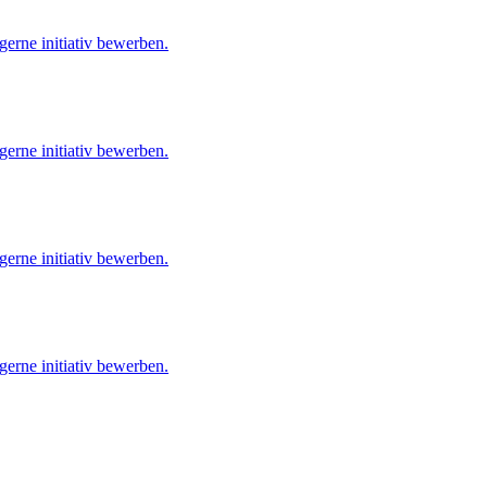
gerne initiativ bewerben.
gerne initiativ bewerben.
gerne initiativ bewerben.
gerne initiativ bewerben.