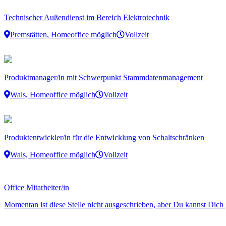
Technischer Außendienst im Bereich Elektrotechnik
Premstätten, Homeoffice möglich
Vollzeit
Produktmanager/in mit Schwerpunkt Stammdatenmanagement
Wals, Homeoffice möglich
Vollzeit
Produktentwickler/in für die Entwicklung von Schaltschränken
Wals, Homeoffice möglich
Vollzeit
Office Mitarbeiter/in
Momentan ist diese Stelle nicht ausgeschrieben, aber Du kannst Dich 