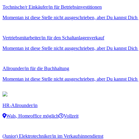
Technische/r Einkäufer/in für Betriebsinvestitionen
Momentan ist diese Stelle nicht ausgeschrieben, aber Du kannst Dich 
Vertriebsmitarbeiter/in für den Schaltanlagenverkauf
Momentan ist diese Stelle nicht ausgeschrieben, aber Du kannst Dich 
Allrounder/in für die Buchhaltung
Momentan ist diese Stelle nicht ausgeschrieben, aber Du kannst Dich 
HR-Allrounder/in
Wals, Homeoffice möglich
Vollzeit
(Junior) Elektrotechniker/in im Verkaufsinnendienst