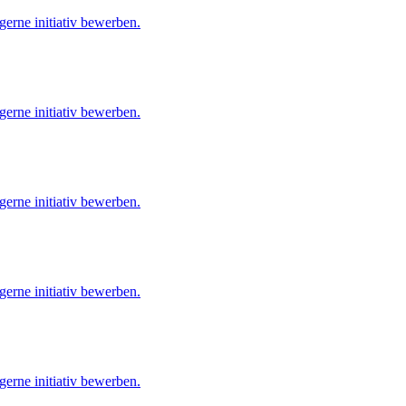
gerne initiativ bewerben.
gerne initiativ bewerben.
gerne initiativ bewerben.
gerne initiativ bewerben.
gerne initiativ bewerben.