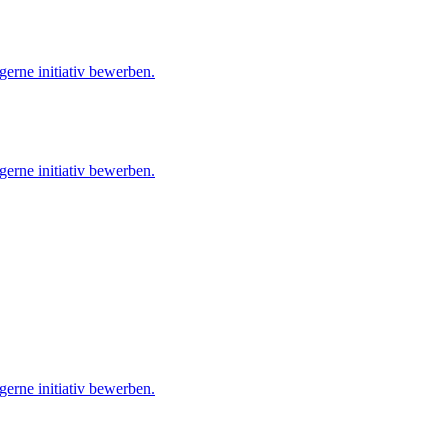
gerne initiativ bewerben.
gerne initiativ bewerben.
gerne initiativ bewerben.