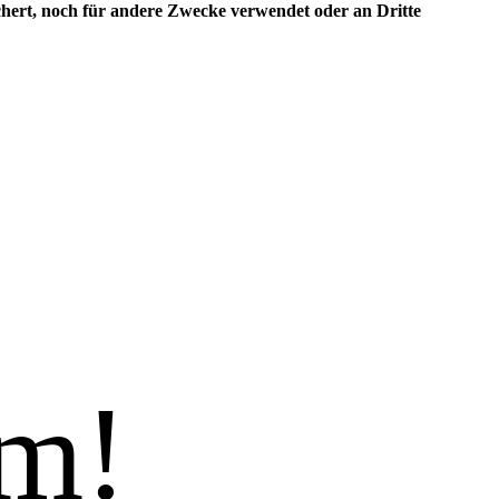
ert, noch für andere Zwecke verwendet oder an Dritte
am!