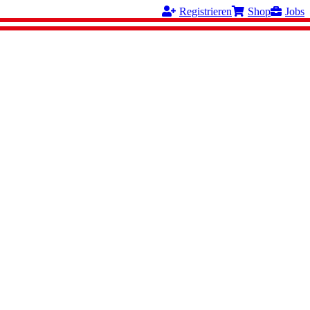
Registrieren
Shop
Jobs