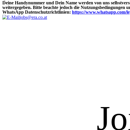
Deine Handynummer und Dein Name werden von uns selbstverstän
weitergegeben. Bitte beachte jedoch die Nutzungsbedingungen 
WhatsApp Datenschutzrichtlinien:
https://www.whatsapp.com/le
jobs@era.co.at
Jo