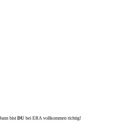
Dann bist
DU
bei ERA vollkommen richtig!