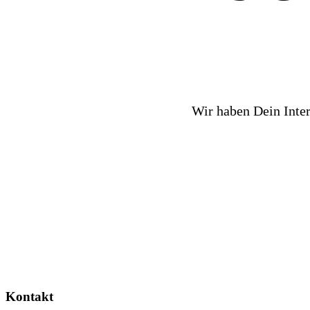
Wir haben Dein Inte
Kontakt