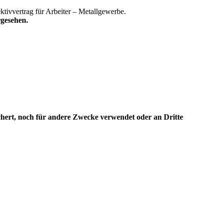
ektivvertrag für Arbeiter – Metallgewerbe.
gesehen.
ert, noch für andere Zwecke verwendet oder an Dritte