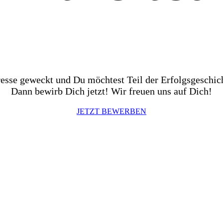
resse geweckt und Du möchtest Teil der Erfolgsgeschi
Dann bewirb Dich jetzt! Wir freuen uns auf Dich!
JETZT BEWERBEN