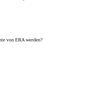
chte von ERA werden?