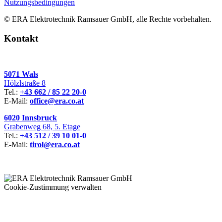
Nutzungsbedingungen
© ERA Elektrotechnik Ramsauer GmbH, alle Rechte vorbehalten.
Kontakt
5071 Wals
Hölzlstraße 8
Tel.:
+43 662 / 85 22 20-0
E-Mail:
office@era.co.at
6020 Innsbruck
Grabenweg 68, 5. Etage
Tel.:
+43 512 / 39 10 01-0
E-Mail:
tirol@era.co.at
Cookie-Zustimmung verwalten