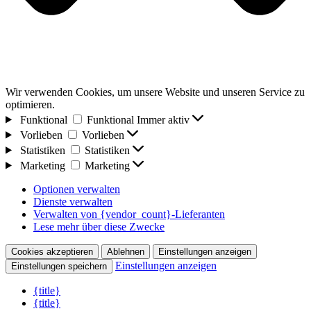
Wir verwenden Cookies, um unsere Website und unseren Service zu
optimieren.
Funktional
Funktional
Immer aktiv
Vorlieben
Vorlieben
Statistiken
Statistiken
Marketing
Marketing
Optionen verwalten
Dienste verwalten
Verwalten von {vendor_count}-Lieferanten
Lese mehr über diese Zwecke
Cookies akzeptieren
Ablehnen
Einstellungen anzeigen
Einstellungen anzeigen
Einstellungen speichern
{title}
{title}