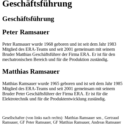
Geschäftsführung
Geschäftsführung
Peter Ramsauer
Peter Ramsauer wurde 1968 geboren und ist seit dem Jahr 1983
Mitglied des ERA-Teams und seit 2001 gemeinsam mit seinem
Bruder Matthias Geschäftsführer der Firma ERA. Er ist für den
mechatronischen Bereich und für die Produktion zuständig.
Matthias Ramsauer
Matthias Ramsauer wurde 1965 geboren und ist seit dem Jahr 1985
Mitglied des ERA-Teams und seit 2001 gemeinsam mit seinem
Bruder Peter Geschäftsführer der Firma ERA. Er ist für die
Elektrotechnik und für die Produktentwicklung zuständig.
Gesellschafter (von links nach rechts): Matthias Ramsauer sen., Gertraud
Ramsauer, GF Peter Ramsauer, GF Matthias Ramsauer, Andreas Ramsauer