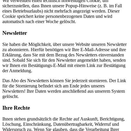
Wir verwenden einen technisch notwendigen Cookie, um
sicherzustellen, dass Ihnen unsere Popup-Hinweise (z. B. im Fall
eines Betriebsurlaubs) nicht mehrfach angezeigt werden. Dieser
Cookie speichert keine personenbezogenen Daten und wird
automatisch nach einer Woche gelöscht.
Newsletter
Sie haben die Möglichkeit, über unsere Website unseren Newsletter
zu abonnieren. Hierfür benötigen wir Ihre E-Mail-Adresse und ihre
Erklärung, dass Sie mit dem Bezug des Newsletters einverstanden
sind. Sobald Sie sich für den Newsletter angemeldet haben, senden
wir Ihnen ein Bestätigungs-E-Mail mit einem Link zur Bestätigung
der Anmeldung.
Das Abo des Newsletters können Sie jederzeit stornieren. Der Link
für die Stornierung befindet sich am Ende jedes unseres
Newsletters! Ihre Daten werden anschließend aus unserem System
gelöscht.
Ihre Rechte
Ihnen stehen grundsätzlich die Rechte auf Auskunft, Berichtigung,
Löschung, Einschränkung, Datenübertragbarkeit, Widerruf und
Widerspruch zu. Wenn Sie glauben, dass die Verarbeitung Ihrer