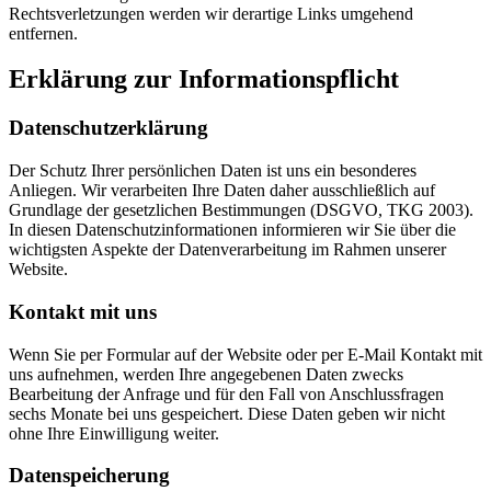
Rechtsverletzungen werden wir derartige Links umgehend
entfernen.
Erklärung zur Informationspflicht
Datenschutzerklärung
Der Schutz Ihrer persönlichen Daten ist uns ein besonderes
Anliegen. Wir verarbeiten Ihre Daten daher ausschließlich auf
Grundlage der gesetzlichen Bestimmungen (DSGVO, TKG 2003).
In diesen Datenschutzinformationen informieren wir Sie über die
wichtigsten Aspekte der Datenverarbeitung im Rahmen unserer
Website.
Kontakt mit uns
Wenn Sie per Formular auf der Website oder per E-Mail Kontakt mit
uns aufnehmen, werden Ihre angegebenen Daten zwecks
Bearbeitung der Anfrage und für den Fall von Anschlussfragen
sechs Monate bei uns gespeichert. Diese Daten geben wir nicht
ohne Ihre Einwilligung weiter.
Datenspeicherung