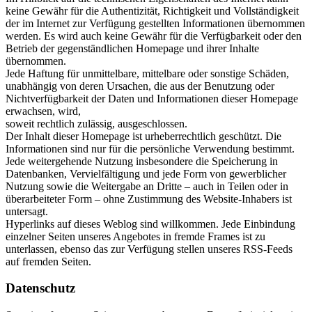
keine Gewähr für die Authentizität, Richtigkeit und Vollständigkeit
der im Internet zur Verfügung gestellten Informationen übernommen
werden. Es wird auch keine Gewähr für die Verfügbarkeit oder den
Betrieb der gegenständlichen Homepage und ihrer Inhalte
übernommen.
Jede Haftung für unmittelbare, mittelbare oder sonstige Schäden,
unabhängig von deren Ursachen, die aus der Benutzung oder
Nichtverfügbarkeit der Daten und Informationen dieser Homepage
erwachsen, wird,
soweit rechtlich zulässig, ausgeschlossen.
Der Inhalt dieser Homepage ist urheberrechtlich geschützt. Die
Informationen sind nur für die persönliche Verwendung bestimmt.
Jede weitergehende Nutzung insbesondere die Speicherung in
Datenbanken, Vervielfältigung und jede Form von gewerblicher
Nutzung sowie die Weitergabe an Dritte – auch in Teilen oder in
überarbeiteter Form – ohne Zustimmung des Website-Inhabers ist
untersagt.
Hyperlinks auf dieses Weblog sind willkommen. Jede Einbindung
einzelner Seiten unseres Angebotes in fremde Frames ist zu
unterlassen, ebenso das zur Verfügung stellen unseres RSS-Feeds
auf fremden Seiten.
Datenschutz