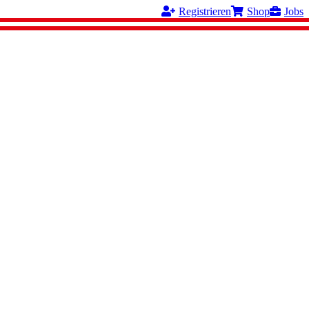
Registrieren
Shop
Jobs