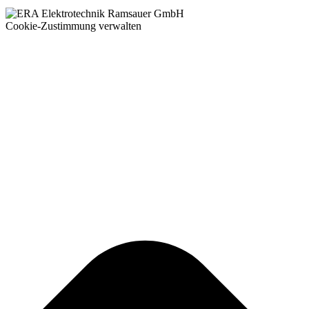
Cookie-Zustimmung verwalten