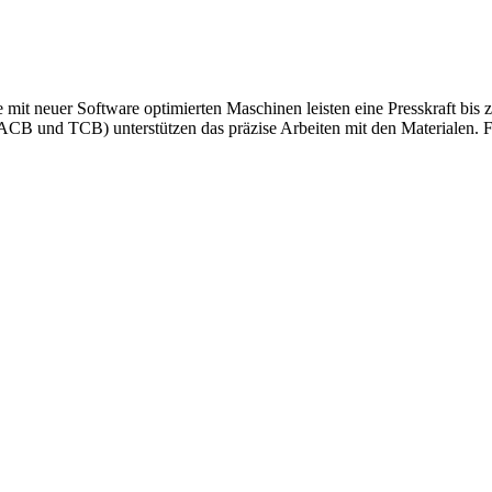
 mit neuer Software optimierten Maschinen leisten eine Presskraft bi
ACB und TCB) unterstützen das präzise Arbeiten mit den Materialen. F