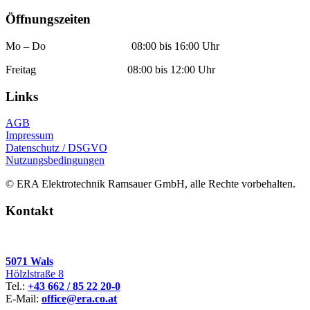
Öffnungszeiten
Mo – Do 08:00 bis 16:00 Uhr
Freitag 08:00 bis 12:00 Uhr
Links
AGB
Impressum
Datenschutz / DSGVO
Nutzungsbedingungen
© ERA Elektrotechnik Ramsauer GmbH, alle Rechte vorbehalten.
Kontakt
5071 Wals
Hölzlstraße 8
Tel.:
+43 662 / 85 22 20-0
E-Mail:
office@era.co.at