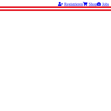
Registrieren
Shop
Jobs