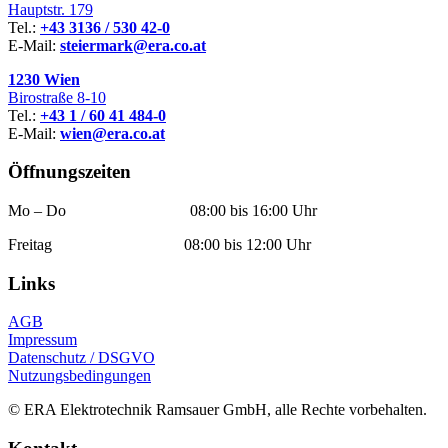
Hauptstr. 179
Tel.:
+43 3136 / 530 42-0
E-Mail:
steiermark@era.co.at
1230 Wien
Birostraße 8-10
Tel.:
+43 1 / 60 41 484-0
E-Mail:
wien@era.co.at
Öffnungszeiten
Mo – Do 08:00 bis 16:00 Uhr
Freitag 08:00 bis 12:00 Uhr
Links
AGB
Impressum
Datenschutz / DSGVO
Nutzungsbedingungen
© ERA Elektrotechnik Ramsauer GmbH, alle Rechte vorbehalten.