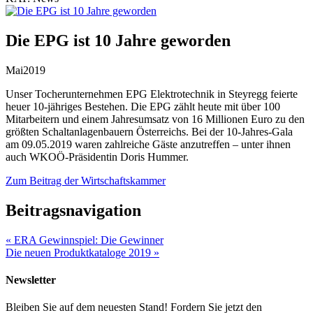
Die EPG ist 10 Jahre geworden
Mai
2019
Unser Tocherunternehmen EPG Elektrotechnik in Steyregg feierte
heuer 10-jähriges Bestehen. Die EPG zählt heute mit über 100
Mitarbeitern und einem Jahresumsatz von 16 Millionen Euro zu den
größten Schaltanlagenbauern Österreichs. Bei der 10-Jahres-Gala
am 09.05.2019 waren zahlreiche Gäste anzutreffen – unter ihnen
auch WKOÖ-Präsidentin Doris Hummer.
Zum Beitrag der Wirtschaftskammer
Beitragsnavigation
«
ERA Gewinnspiel: Die Gewinner
Die neuen Produktkataloge 2019
»
Newsletter
Bleiben Sie auf dem neuesten Stand! Fordern Sie jetzt den