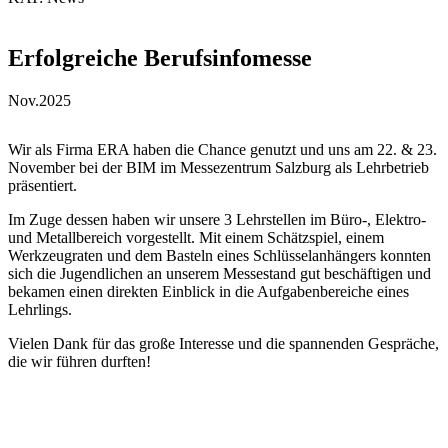
Erfolgreiche Berufsinfomesse
Nov.
2025
Wir als Firma ERA haben die Chance genutzt und uns am 22. & 23.
November bei der BIM im Messezentrum Salzburg als Lehrbetrieb
präsentiert.
Im Zuge dessen haben wir unsere 3 Lehrstellen im Büro-, Elektro-
und Metallbereich vorgestellt. Mit einem Schätzspiel, einem
Werkzeugraten und dem Basteln eines Schlüsselanhängers konnten
sich die Jugendlichen an unserem Messestand gut beschäftigen und
bekamen einen direkten Einblick in die Aufgabenbereiche eines
Lehrlings.
Vielen Dank für das große Interesse und die spannenden Gespräche,
die wir führen durften!