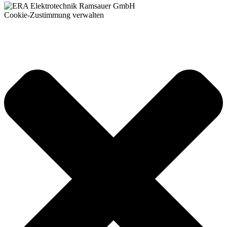
Cookie-Zustimmung verwalten