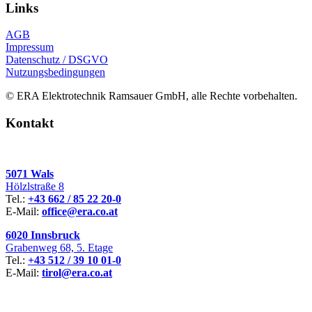
Links
AGB
Impressum
Datenschutz / DSGVO
Nutzungsbedingungen
© ERA Elektrotechnik Ramsauer GmbH, alle Rechte vorbehalten.
Kontakt
5071 Wals
Hölzlstraße 8
Tel.:
+43 662 / 85 22 20-0
E-Mail:
office@era.co.at
6020 Innsbruck
Grabenweg 68, 5. Etage
Tel.:
+43 512 / 39 10 01-0
E-Mail:
tirol@era.co.at