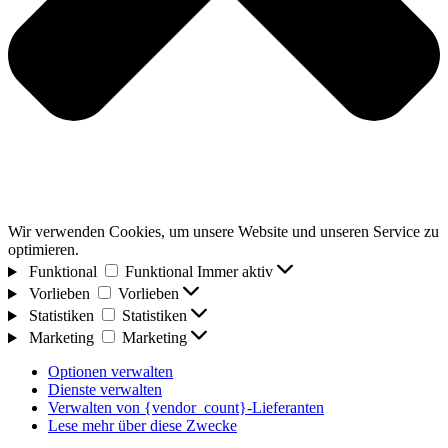
Wir verwenden Cookies, um unsere Website und unseren Service zu
optimieren.
Funktional
Funktional
Immer aktiv
Vorlieben
Vorlieben
Statistiken
Statistiken
Marketing
Marketing
Optionen verwalten
Dienste verwalten
Verwalten von {vendor_count}-Lieferanten
Lese mehr über diese Zwecke