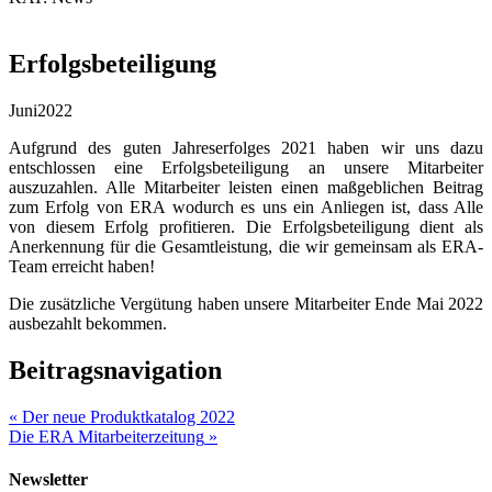
Erfolgsbeteiligung
Juni
2022
Aufgrund des guten Jahreserfolges 2021 haben wir uns dazu
entschlossen eine Erfolgsbeteiligung an unsere Mitarbeiter
auszuzahlen. Alle Mitarbeiter leisten einen maßgeblichen Beitrag
zum Erfolg von ERA wodurch es uns ein Anliegen ist, dass Alle
von diesem Erfolg profitieren. Die Erfolgsbeteiligung dient als
Anerkennung für die Gesamtleistung, die wir gemeinsam als ERA-
Team erreicht haben!
Die zusätzliche Vergütung haben unsere Mitarbeiter Ende Mai 2022
ausbezahlt bekommen.
Beitragsnavigation
«
Der neue Produktkatalog 2022
Die ERA Mitarbeiterzeitung
»
Newsletter