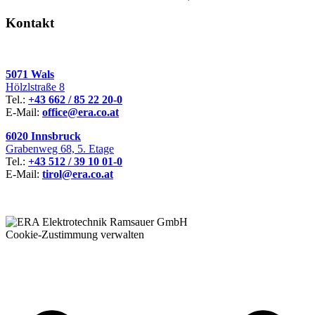
Kontakt
5071 Wals
Hölzlstraße 8
Tel.:
+43 662 / 85 22 20-0
E-Mail:
office@era.co.at
6020 Innsbruck
Grabenweg 68, 5. Etage
Tel.:
+43 512 / 39 10 01-0
E-Mail:
tirol@era.co.at
Cookie-Zustimmung verwalten