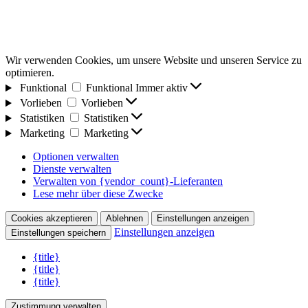
Wir verwenden Cookies, um unsere Website und unseren Service zu
optimieren.
Funktional
Funktional
Immer aktiv
Vorlieben
Vorlieben
Statistiken
Statistiken
Marketing
Marketing
Optionen verwalten
Dienste verwalten
Verwalten von {vendor_count}-Lieferanten
Lese mehr über diese Zwecke
Cookies akzeptieren
Ablehnen
Einstellungen anzeigen
Einstellungen anzeigen
Einstellungen speichern
{title}
{title}
{title}
Zustimmung verwalten