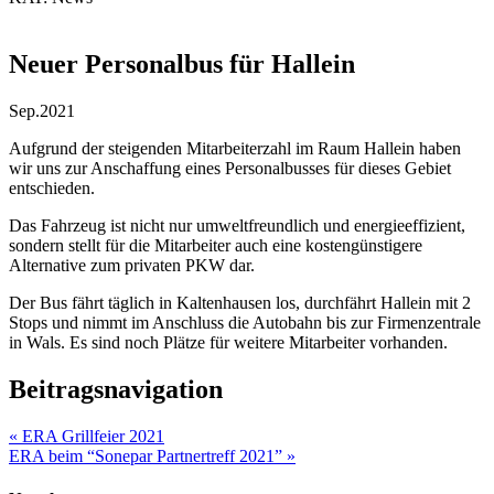
Neuer Personalbus für Hallein
Sep.
2021
Aufgrund der steigenden Mitarbeiterzahl im Raum Hallein haben
wir uns zur Anschaffung eines Personalbusses für dieses Gebiet
entschieden.
Das Fahrzeug ist nicht nur umweltfreundlich und energieeffizient,
sondern stellt für die Mitarbeiter auch eine kostengünstigere
Alternative zum privaten PKW dar.
Der Bus fährt täglich in Kaltenhausen los, durchfährt Hallein mit 2
Stops und nimmt im Anschluss die Autobahn bis zur Firmenzentrale
in Wals. Es sind noch Plätze für weitere Mitarbeiter vorhanden.
Beitragsnavigation
«
ERA Grillfeier 2021
ERA beim “Sonepar Partnertreff 2021”
»